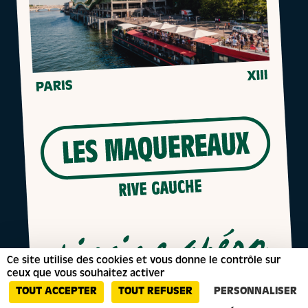
Ce site utilise des cookies et vous donne le contrôle sur
ceux que vous souhaitez activer
TOUT ACCEPTER
TOUT REFUSER
PERSONNALISER